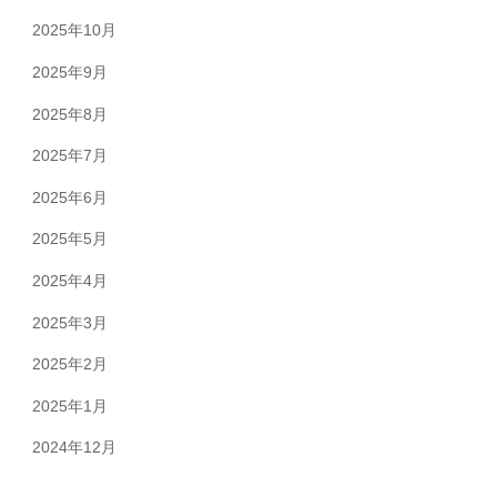
2025年10月
2025年9月
2025年8月
2025年7月
2025年6月
2025年5月
2025年4月
2025年3月
2025年2月
2025年1月
2024年12月