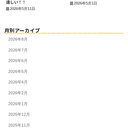
遠しい！！
2026年5月1日
2026年5月11日
月別アーカイブ
2026年8月
2026年7月
2026年6月
2026年5月
2026年4月
2026年2月
2026年1月
2025年12月
2025年11月