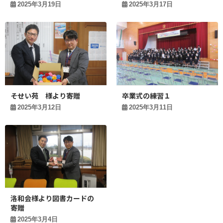
2025年3月19日
2025年3月17日
そせい苑 様より寄贈
卒業式の練習１
2025年3月12日
2025年3月11日
洛和会様より図書カードの
寄贈
2025年3月4日