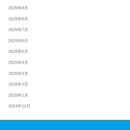
2025年9月
2025年8月
2025年7月
2025年6月
2025年5月
2025年4月
2025年3月
2025年2月
2025年1月
2024年12月