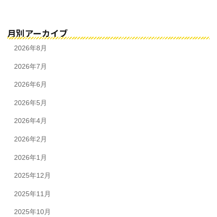
月別アーカイブ
2026年8月
2026年7月
2026年6月
2026年5月
2026年4月
2026年2月
2026年1月
2025年12月
2025年11月
2025年10月