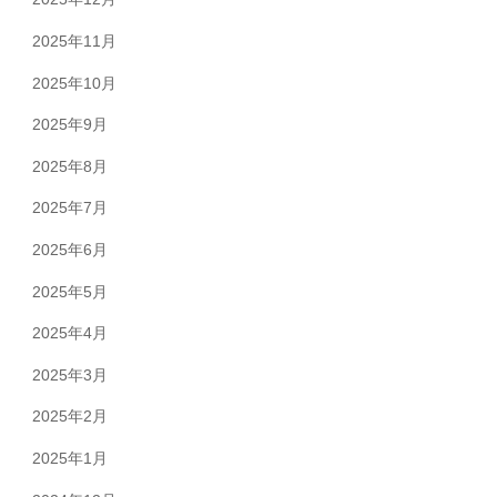
2025年11月
2025年10月
2025年9月
2025年8月
2025年7月
2025年6月
2025年5月
2025年4月
2025年3月
2025年2月
2025年1月