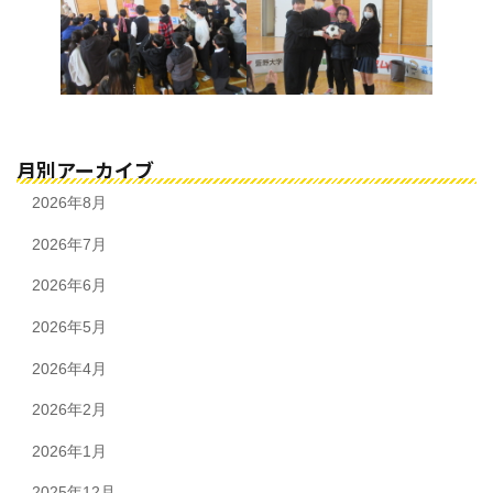
月別アーカイブ
2026年8月
2026年7月
2026年6月
2026年5月
2026年4月
2026年2月
2026年1月
2025年12月