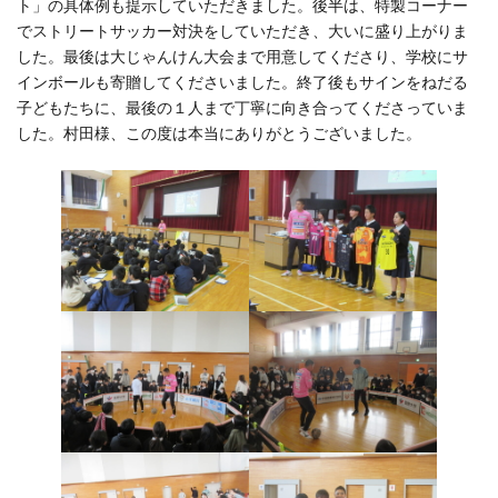
ト」の具体例も提示していただきました。後半は、特製コーナー
でストリートサッカー対決をしていただき、大いに盛り上がりま
した。最後は大じゃんけん大会まで用意してくださり、学校にサ
インボールも寄贈してくださいました。終了後もサインをねだる
子どもたちに、最後の１人まで丁寧に向き合ってくださっていま
した。村田様、この度は本当にありがとうございました。